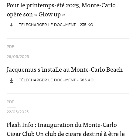
Pour le printemps-été 2025, Monte-Carlo
opère son « Glow up »
TÉLÉCHARGER LE DOCUMENT - 235 KO
PDF
26/05/2025
Jacquemus s’installe au Monte-Carlo Beach
TÉLÉCHARGER LE DOCUMENT - 385 KO
PDF
22/05/2025
Flash Info : Inauguration du Monte-Carlo
Cigar Club Un club de cigare destiné à être le