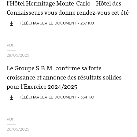
l’Hôtel Hermitage Monte-Carlo – Hôtel des
Connaisseurs vous donne rendez-vous cet été
TÉLÉCHARGER LE DOCUMENT - 257 KO
PDF
28/05/2025
Le Groupe S.B.M. confirme sa forte
croissance et annonce des résultats solides
pour l’Exercice 2024/2025
TÉLÉCHARGER LE DOCUMENT - 354 KO
PDF
26/05/2025