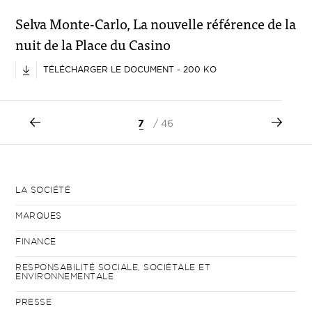
Selva Monte-Carlo, La nouvelle référence de la
nuit de la Place du Casino
TÉLÉCHARGER LE DOCUMENT - 200 KO
7
/ 46
LA SOCIÉTÉ
MARQUES
FINANCE
RESPONSABILITÉ SOCIALE, SOCIÉTALE ET
ENVIRONNEMENTALE
PRESSE