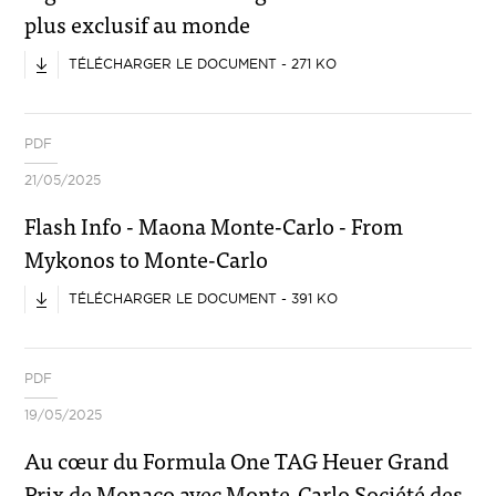
plus exclusif au monde
TÉLÉCHARGER LE DOCUMENT - 271 KO
PDF
21/05/2025
Flash Info - Maona Monte-Carlo - From
Mykonos to Monte-Carlo
TÉLÉCHARGER LE DOCUMENT - 391 KO
PDF
19/05/2025
Au cœur du Formula One TAG Heuer Grand
Prix de Monaco avec Monte-Carlo Société des