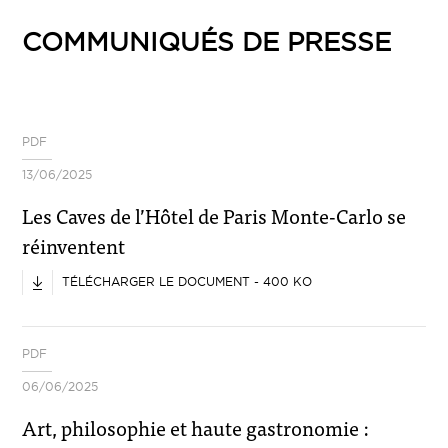
COMMUNIQUÉS DE PRESSE
PDF
13/06/2025
Les Caves de l’Hôtel de Paris Monte-Carlo se
réinventent
TÉLÉCHARGER LE DOCUMENT - 400 KO
PDF
06/06/2025
Art, philosophie et haute gastronomie :