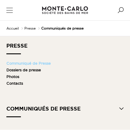
Accueil
Presse
Communiqués de presse
PRESSE
Communiqué de Presse
Dossiers de presse
Photos
Contacts
COMMUNIQUÉS DE PRESSE