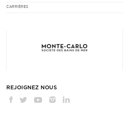
CARRIÈRES
REJOIGNEZ NOUS