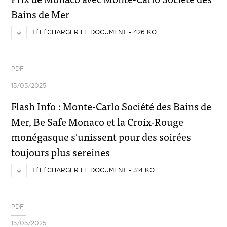
Bains de Mer
TÉLÉCHARGER LE DOCUMENT - 426 KO
PDF
15/05/2025
Flash Info : Monte-Carlo Société des Bains de
Mer, Be Safe Monaco et la Croix-Rouge
monégasque s'unissent pour des soirées
toujours plus sereines
TÉLÉCHARGER LE DOCUMENT - 314 KO
PDF
15/05/2025