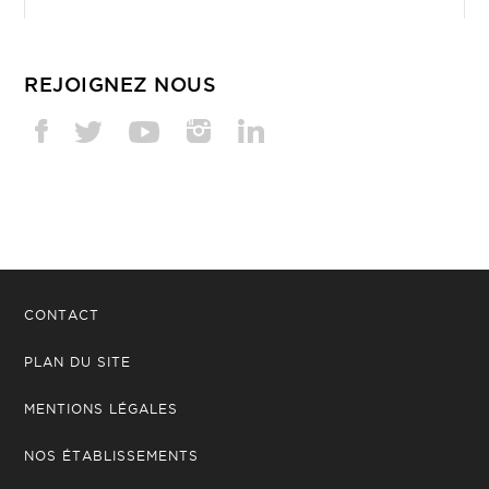
REJOIGNEZ NOUS
CONTACT
PLAN DU SITE
MENTIONS LÉGALES
NOS ÉTABLISSEMENTS