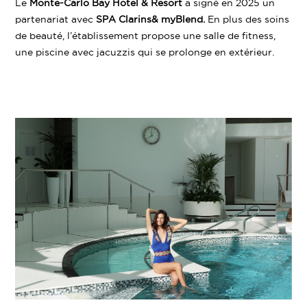
Le
Monte-Carlo Bay Hotel & Resort
a signé en 2025 un
partenariat avec
SPA Clarins&
myBlend
.
En plus des soins
de beauté, l’établissement propose une salle de fitness,
une piscine avec jacuzzis qui se prolonge en extérieur.