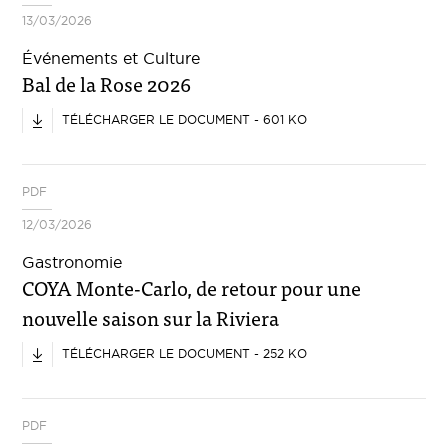
13/03/2026
Événements et Culture
Bal de la Rose 2026
TÉLÉCHARGER LE DOCUMENT - 601 KO
PDF
12/03/2026
Gastronomie
COYA Monte-Carlo, de retour pour une
nouvelle saison sur la Riviera
TÉLÉCHARGER LE DOCUMENT - 252 KO
PDF