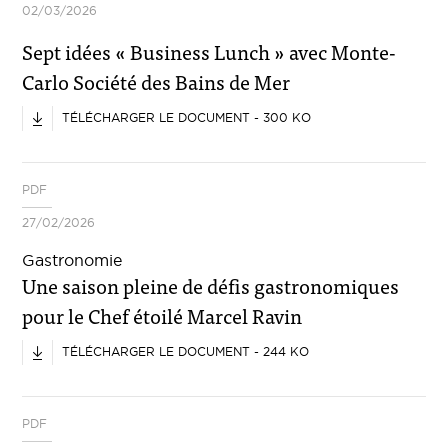
02/03/2026
Sept idées « Business Lunch » avec Monte-
Carlo Société des Bains de Mer
TÉLÉCHARGER LE DOCUMENT - 300 KO
PDF
27/02/2026
Gastronomie
Une saison pleine de défis gastronomiques
pour le Chef étoilé Marcel Ravin
TÉLÉCHARGER LE DOCUMENT - 244 KO
PDF