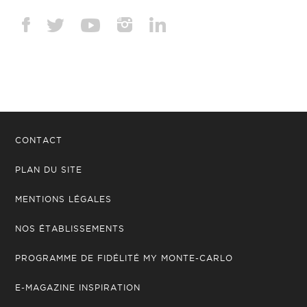
CONTACT
PLAN DU SITE
MENTIONS LÉGALES
NOS ÉTABLISSEMENTS
PROGRAMME DE FIDÉLITÉ MY MONTE-CARLO
E-MAGAZINE INSPIRATION