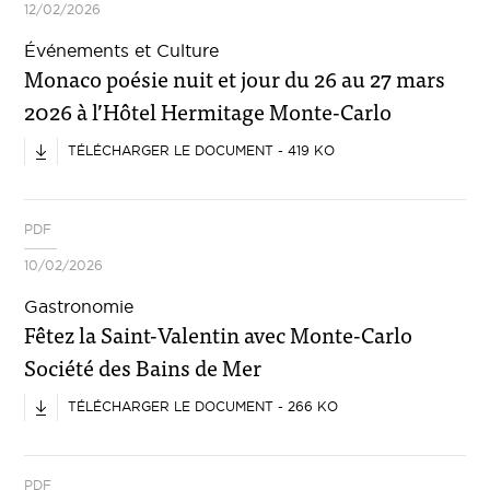
12/02/2026
Événements et Culture
Monaco poésie nuit et jour du 26 au 27 mars
2026 à l’Hôtel Hermitage Monte-Carlo
TÉLÉCHARGER LE DOCUMENT - 419 KO
PDF
10/02/2026
Gastronomie
Fêtez la Saint-Valentin avec Monte-Carlo
Société des Bains de Mer
TÉLÉCHARGER LE DOCUMENT - 266 KO
PDF