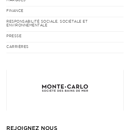
FINANCE
RESPONSABILITÉ SOCIALE, SOCIÉTALE ET
ENVIRONNEMENTALE
PRESSE
CARRIÈRES
REJOIGNEZ NOUS