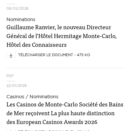
06/02/2026
Nominations
Guillaume Ranvier, le nouveau Directeur
Général de l’Hôtel Hermitage Monte-Carlo,
Hôtel des Connaisseurs
TÉLÉCHARGER LE DOCUMENT - 475 KO
PDF
22/01/2026
Casinos / Nominations
Les Casinos de Monte-Carlo Société des Bains
de Mer reçoivent La plus haute distinction
des European Casinos Awards 2026