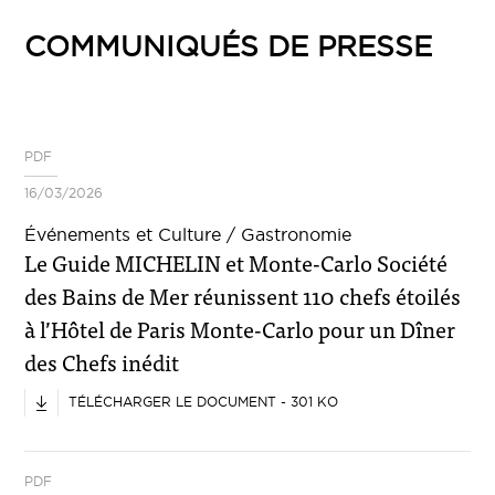
COMMUNIQUÉS DE PRESSE
PDF
16/03/2026
Événements et Culture / Gastronomie
Le Guide MICHELIN et Monte-Carlo Société
des Bains de Mer réunissent 110 chefs étoilés
à l’Hôtel de Paris Monte-Carlo pour un Dîner
des Chefs inédit
TÉLÉCHARGER LE DOCUMENT - 301 KO
PDF