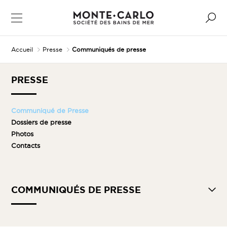
Accueil
Presse
Communiqués de presse
PRESSE
Communiqué de Presse
Dossiers de presse
Photos
Contacts
COMMUNIQUÉS DE PRESSE