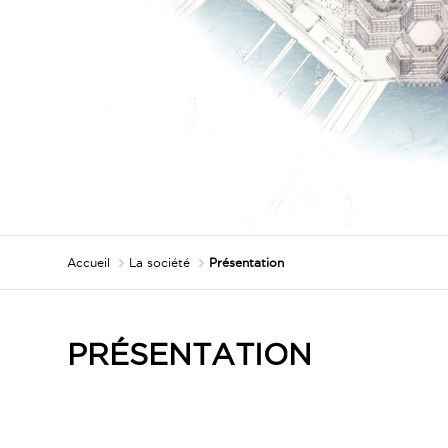
Accueil
La société
Présentation
PRÉSENTATION