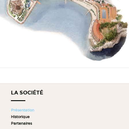
LA SOCIÉTÉ
Présentation
Historique
Partenaires