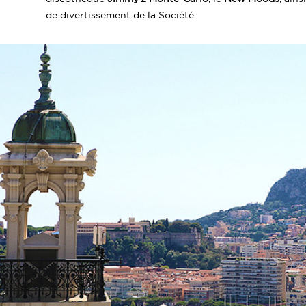
de divertissement de la Société.