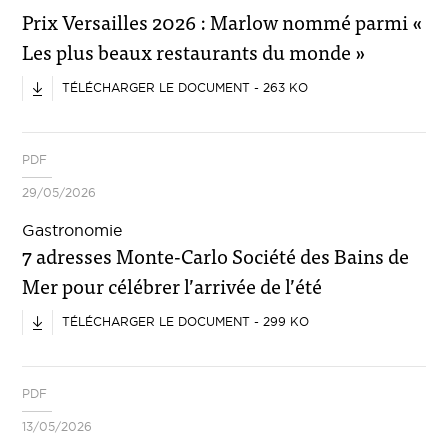
Prix Versailles 2026 : Marlow nommé parmi «
Les plus beaux restaurants du monde »
TÉLÉCHARGER LE DOCUMENT - 263 KO
PDF
29/05/2026
Gastronomie
7 adresses Monte-Carlo Société des Bains de
Mer pour célébrer l’arrivée de l’été
TÉLÉCHARGER LE DOCUMENT - 299 KO
PDF
13/05/2026