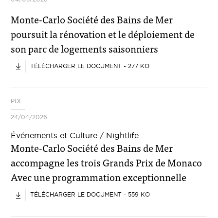
Monte-Carlo Société des Bains de Mer
poursuit la rénovation et le déploiement de
son parc de logements saisonniers
TÉLÉCHARGER LE DOCUMENT - 277 KO
PDF
24/04/2026
Événements et Culture / Nightlife
Monte-Carlo Société des Bains de Mer
accompagne les trois Grands Prix de Monaco
Avec une programmation exceptionnelle
TÉLÉCHARGER LE DOCUMENT - 559 KO