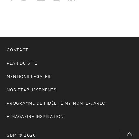
CONTACT
PLAN DU SITE
MENTIONS LÉGALES
NOS ÉTABLISSEMENTS
PROGRAMME DE FIDÉLITÉ MY MONTE-CARLO
E-MAGAZINE INSPIRATION
SBM © 2026