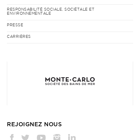
RESPONSABILITÉ SOCIALE, SOCIÉTALE ET
ENVIRONNEMENTALE
PRESSE
CARRIÈRES
REJOIGNEZ NOUS