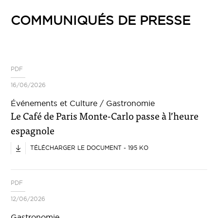
COMMUNIQUÉS DE PRESSE
PDF
16/06/2026
Événements et Culture / Gastronomie
Le Café de Paris Monte-Carlo passe à l’heure
espagnole
TÉLÉCHARGER LE DOCUMENT - 195 KO
PDF
12/06/2026
Gastronomie