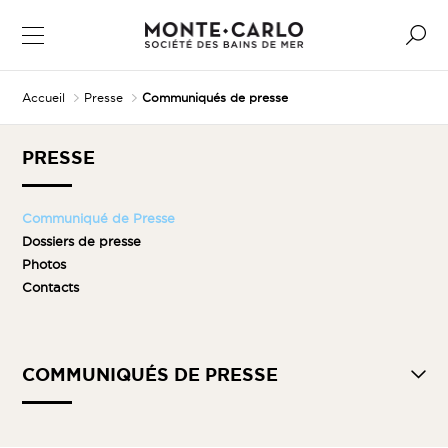
Accueil
Presse
Communiqués de presse
PRESSE
Communiqué de Presse
Dossiers de presse
Photos
Contacts
COMMUNIQUÉS DE PRESSE