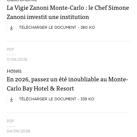
La Vigie Zanoni Monte-Carlo : le Chef Simone
Zanoni investit une institution
TÉLÉCHARGER LE DOCUMENT - 380 KO
PDF
11/06/2026
Hôtels
En 2026, passez un été inoubliable au Monte-
Carlo Bay Hotel & Resort
TÉLÉCHARGER LE DOCUMENT - 339 KO
PDF
04/06/2026