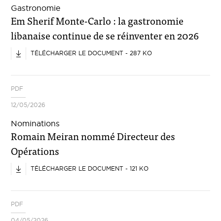
Gastronomie
Em Sherif Monte-Carlo : la gastronomie
libanaise continue de se réinventer en 2026
TÉLÉCHARGER LE DOCUMENT - 287 KO
PDF
12/05/2026
Nominations
Romain Meiran nommé Directeur des
Opérations
TÉLÉCHARGER LE DOCUMENT - 121 KO
PDF
04/05/2026