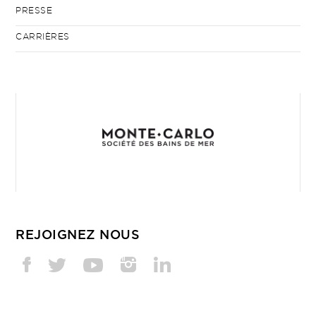
PRESSE
CARRIÈRES
REJOIGNEZ NOUS