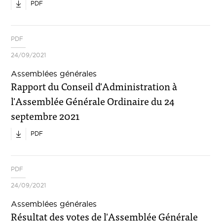
PDF
PDF
24/09/2021
Assemblées générales
Rapport du Conseil d'Administration à
l'Assemblée Générale Ordinaire du 24
septembre 2021
PDF
PDF
24/09/2021
Assemblées générales
Résultat des votes de l'Assemblée Générale