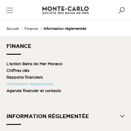
Accueil
Finance
Information réglementée
FINANCE
L'action Bains de Mer Monaco
Chiffres clés
Rapports financiers
Information réglementée
Agenda financier et contacts
INFORMATION RÉGLEMENTÉE