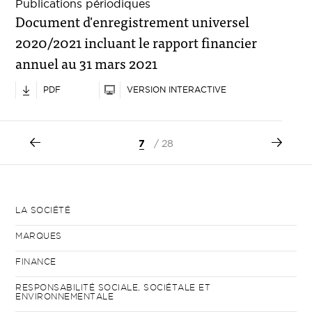
Publications périodiques
Document d'enregistrement universel
2020/2021 incluant le rapport financier
annuel au 31 mars 2021
PDF
VERSION INTERACTIVE
7
/ 28
LA SOCIÉTÉ
MARQUES
FINANCE
RESPONSABILITÉ SOCIALE, SOCIÉTALE ET
ENVIRONNEMENTALE