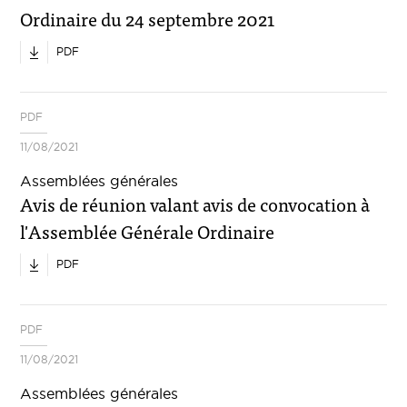
Ordinaire du 24 septembre 2021
PDF
PDF
11/08/2021
Assemblées générales
Avis de réunion valant avis de convocation à
l'Assemblée Générale Ordinaire
PDF
PDF
11/08/2021
Assemblées générales