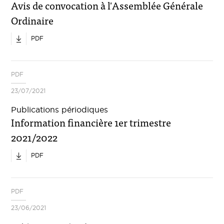
Avis de convocation à l'Assemblée Générale
Ordinaire
PDF
PDF
23/07/2021
Publications périodiques
Information financière 1er trimestre
2021/2022
PDF
PDF
23/06/2021