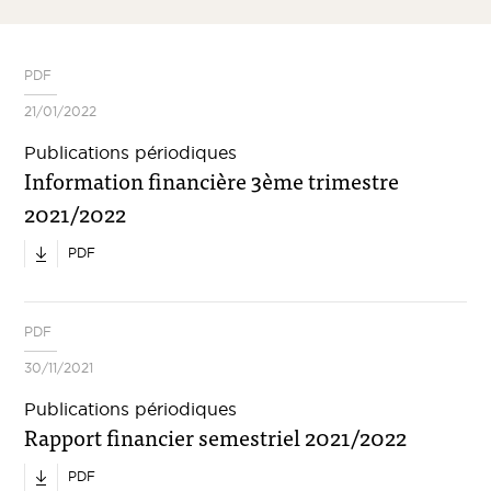
PDF
21/01/2022
Publications périodiques
Information financière 3ème trimestre
2021/2022
PDF
PDF
30/11/2021
Publications périodiques
Rapport financier semestriel 2021/2022
PDF