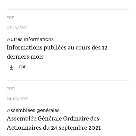
PDF
05/10/2021
Autres informations
Informations publiées au cours des 12
derniers mois
PDF
PDF
24/09/2021
Assemblées générales
Assemblée Générale Ordinaire des
Actionnaires du 24 septembre 2021